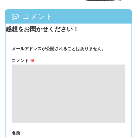
コメント
感想をお聞かせください！
メールアドレスが公開されることはありません。
コメント
※
名前