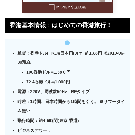
香港基本情報：はじめての香港旅行！
通貨：
香港ドル(HKD)/日本円(JPY) 約13.8円 ※2019-06-
30現在
100香港ドル≒1,38０円
72.4香港ドル≒1,000円
電源：
220V、周波数50Hz、BFタイプ
時差：
1時間、日本時間から1時間を引く。 ※サマータイ
ム無い
飛行時間：
約4-5時間(東京-香港)
ビジネスアワー：