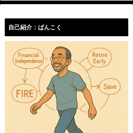
自己紹介：ばんこく