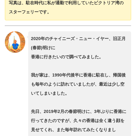
写真は、駐在時代に私が通勤で利用していたビクトリア湾の
スターフェリーです。
2020年のチャイニーズ・ニュー・イヤー、旧正月
(春節)明けに
香港に行きたいので調べてみました。
我が家は、1990年代後半に香港に駐在し、帰国後
も毎年のように訪れていましたが、最近は少し空
いてしまいました。
先日、2019年2月の春節明けに、3年ぶりに香港に
行ってきたのですが、久々の香港は全く違う顔を
見せてくれ、また毎年訪れてみたくなりまし