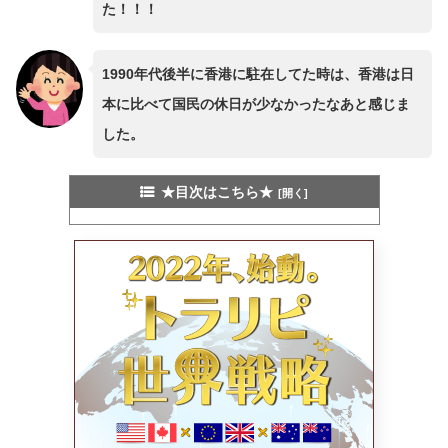
た！！！
1990年代後半に香港に駐在してた時は、香港は日
本に比べて国民の休日が少なかったなあと感じま
した。
★目次はこちら★