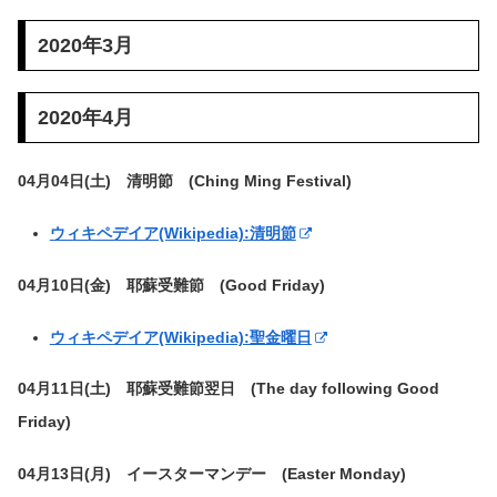
2020年3月
2020年4月
04月04日(土) 清明節 (Ching Ming Festival)
ウィキペデイア(Wikipedia):清明節
04月10日(金) 耶蘇受難節 (Good Friday)
ウィキペデイア(Wikipedia):聖金曜日
04月11日(土) 耶蘇受難節翌日 (The day following Good
Friday)
04月13日(月) イースターマンデー (Easter Monday)