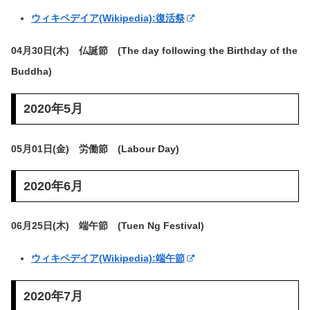
ウィキペデイア(Wikipedia):復活祭
04月30日(木) 仏誕節 (The day following the Birthday of the
Buddha)
2020年5月
05月01日(金) 労働節 (Labour Day)
2020年6月
06月25日(木) 端午節 (Tuen Ng Festival)
ウィキペデイア(Wikipedia):端午節
2020年7月