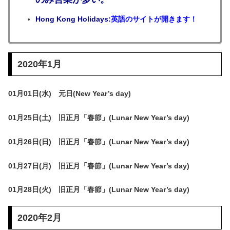
Hong Kong Holidays:
英語のサイトが開きます！
2020年1月
01月01日(水) 元日(New Year’s day)
01月25日(土) 旧正月「春節」(Lunar New Year’s day)
01月26日(日) 旧正月「春節」(Lunar New Year’s day)
01月27日(月) 旧正月「春節」(Lunar New Year’s day)
01月28日(火) 旧正月「春節」(Lunar New Year’s day)
2020年2月