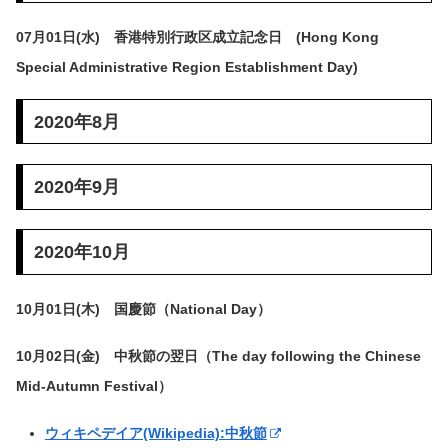
07月01日(水) 香港特別行政区成立記念日 (Hong Kong
Special Administrative Region Establishment Day)
2020年8月
2020年9月
2020年10月
10月01日(木) 国慶節（National Day）
10月02日(金) 中秋節の翌日（The day following the Chinese
Mid-Autumn Festival）
ウィキペデイア(Wikipedia):中秋節