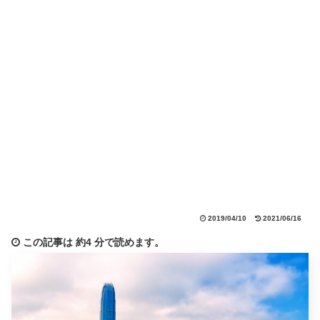
2019/04/10
2021/06/16
この記事は
約4 分
で読めます。