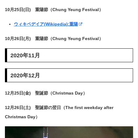
10月25日(日) 重陽節（Chung Yeung Festival）
ウィキペデイア(Wikipedia):重陽
10月26日(月) 重陽節（Chung Yeung Festival）
2020年11月
2020年12月
12月25日(金) 聖誕節（Christmas Day）
12月26日(土) 聖誕節の翌日（The first weekday after
Christmas Day）