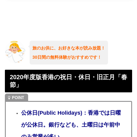
旅のお供に、お好きな本が読み放題！
30日間の無料体験がおすすめです！
2020年度版香港の祝日・休日・旧正月「春
節」
公休日(Public Holidays)：香港では日曜
が公休日。銀行なども、土曜日は午前中
のみ営業が多い。