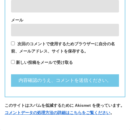
メール
次回のコメントで使用するためブラウザーに自分の名
前、メールアドレス、サイトを保存する。
新しい投稿をメールで受け取る
このサイトはスパムを低減するために Akismet を使っています。
コメントデータの処理方法の詳細はこちらをご覧ください
。