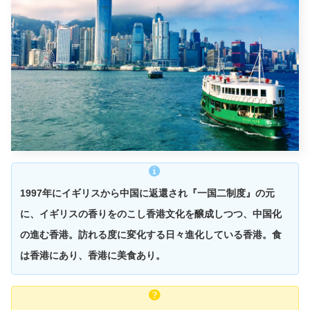
1997年にイギリスから中国に返還され『一国二制度』の元
に、イギリスの香りをのこし香港文化を醸成しつつ、中国化
の進む香港。訪れる度に変化する日々進化している香港。食
は香港にあり、香港に美食あり。