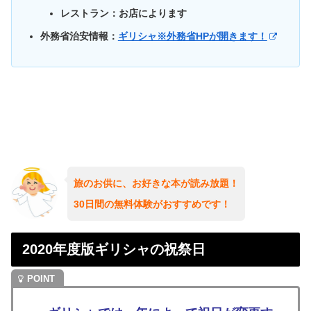
レストラン：お店によります
外務省治安情報：
ギリシャ※外務省HPが開きます！
旅のお供に、お好きな本が読み放題！
30日間の無料体験がおすすめです！
2020年度版ギリシャの祝祭日