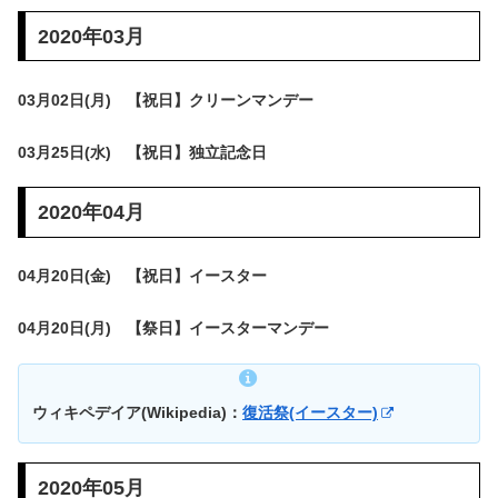
2020年03月
03月02日(月) 【祝日】クリーンマンデー
03月25日(水) 【祝日】独立記念日
2020年04月
04月20日(金) 【祝日】イースター
04月20日(月) 【祭日】イースターマンデー
ウィキペデイア(Wikipedia)：
復活祭(イースター)
2020年05月