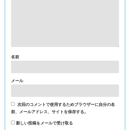
名前
メール
次回のコメントで使用するためブラウザーに自分の名
前、メールアドレス、サイトを保存する。
新しい投稿をメールで受け取る