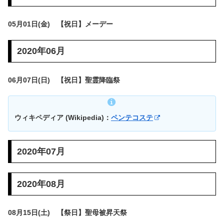
05月01日(金) 【祝日】メーデー
2020年06月
06月07日(日) 【祝日】聖霊降臨祭
ウィキペディア (Wikipedia)：
ペンテコステ
2020年07月
2020年08月
08月15日(土) 【祭日】聖母被昇天祭