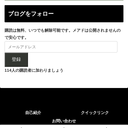
ブログをフォロー
購読は無料、いつでも解除可能です。メアドは公開されませんの
で安心です。
登録
114人の購読者に加わりましょう
自己紹介
クイックリンク
お問い合わせ