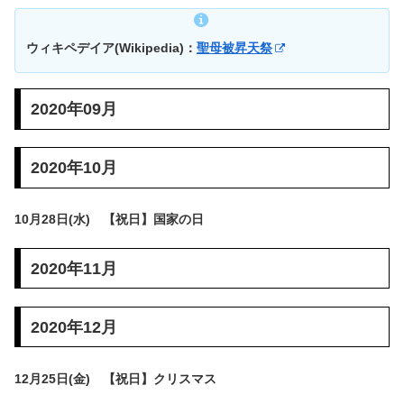
ウィキペデイア(Wikipedia)：
聖母被昇天祭
2020年09月
2020年10月
10月28日(水) 【祝日】国家の日
2020年11月
2020年12月
12月25日(金) 【祝日】クリスマス