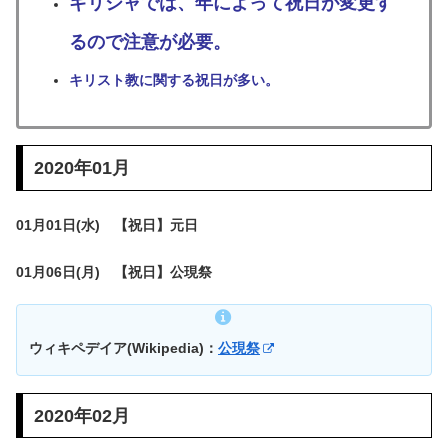
ギリシャでは、年によって祝日が変更す
るので注意が必要。
キリスト教に関する祝日が多い。
2020年01月
01月01日(水) 【祝日】元日
01月06日(月) 【祝日】公現祭
ウィキペデイア(Wikipedia)：
公現祭
2020年02月