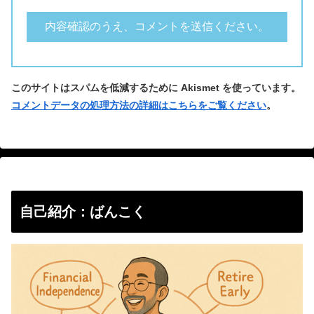
このサイトはスパムを低減するために Akismet を使っています。
コメントデータの処理方法の詳細はこちらをご覧ください
。
自己紹介：ばんこく