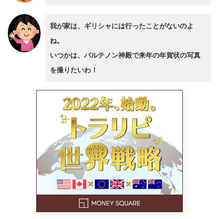
我が家は、ギリシャには行ったことがないのよ
ね。
いつかは、パルテノン神殿で来年の年賀状の写真
を撮りたいわ！