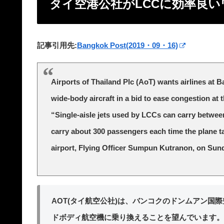
タイ空港公社がLCCに効率良
記事引用先:
Bangkok Post(2019・09・16)
Airports of Thailand Plc (AoT) wants airlines at 
wide-body aircraft in a bid to ease congestion at 
“Single-aisle jets used by LCCs can carry between
carry about 300 passengers each time the plane 
airport, Flying Officer Sumpun Kutranon, on Sun
AOT(タイ航空公社)は、バンコクのドンムアン国
ドボディ航空機に乗り換えることを望んでいます。