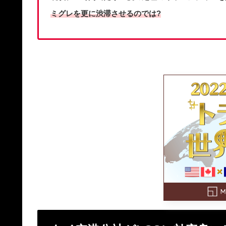
ミグレを更に渋滞させるのでは?