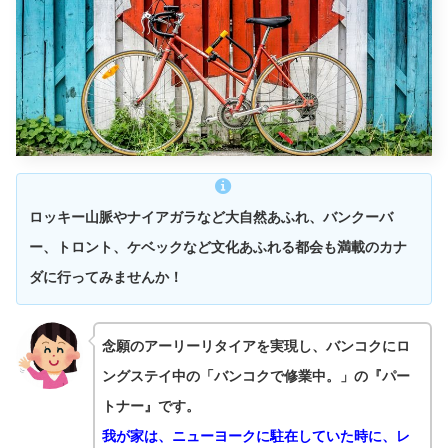
ロッキー山脈やナイアガラなど大自然あふれ、バンクーバ
ー、トロント、ケベックなど文化あふれる都会も満載のカナ
ダに行ってみませんか！
念願のアーリーリタイアを実現し、バンコクにロ
ングステイ中の「バンコクで修業中。」の『パー
トナー』です。
我が家は、ニューヨークに駐在していた時に、レ