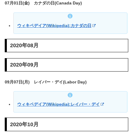
07月01日(金) カナダの日(Canada Day)
ウィキペデイア(Wikipedia):カナダの日
2020年08月
2020年09月
09月07日(月) レイバー・デイ(Labor Day)
ウィキペデイア(Wikipedia):レイバー・デイ
2020年10月