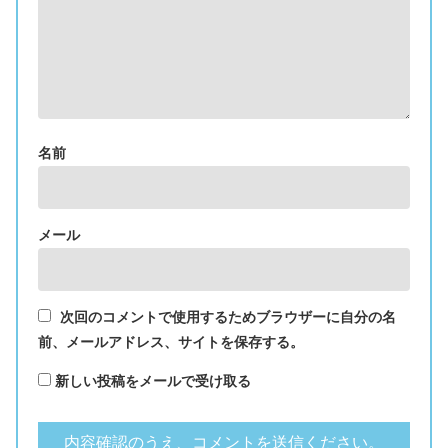
名前
メール
次回のコメントで使用するためブラウザーに自分の名
前、メールアドレス、サイトを保存する。
新しい投稿をメールで受け取る