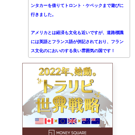
ンタカーを借りてトロント・ケベックまで遊びに
行きました。
アメリカとは経済も文化も近いですが、道路標識
には英語とフランス語が併記されており、フラン
ス文化のにおいのする良い雰囲気の国です！