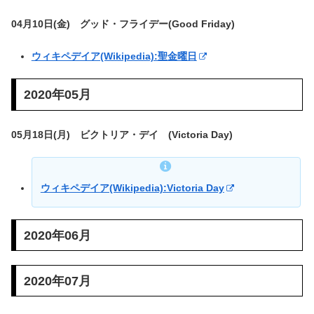
04月10日(金) グッド・フライデー(Good Friday)
ウィキペデイア(Wikipedia):聖金曜日
2020年05月
05月18日(月) ビクトリア・デイ (Victoria Day)
ウィキペデイア(Wikipedia):Victoria Day
2020年06月
2020年07月