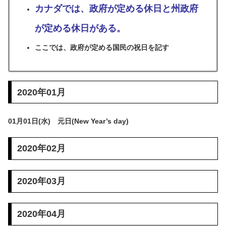
カナダでは、政府が定める休日と州政府
が定める休日がある。
ここでは、政府が定める国民の祝日を記す
2020年01月
01月01日(水) 元日(New Year’s day)
2020年02月
2020年03月
2020年04月