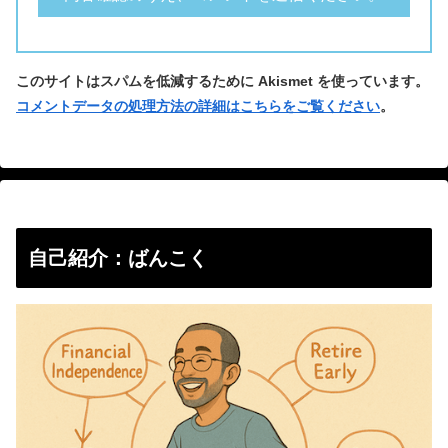
このサイトはスパムを低減するために Akismet を使っています。
コメントデータの処理方法の詳細はこちらをご覧ください
。
自己紹介：ばんこく