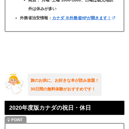
外は休みが多い
外務省治安情報：
カナダ ※外務省HPが開きます！
旅のお供に、お好きな本が読み放題！
30日間の無料体験がおすすめです！
2020年度版カナダの祝日・休日