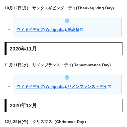
10月12日(月) サンクスギビング・デイ(Thanksgiving Day)
ウィキペデイア(Wikipedia):感謝祭
2020年11月
11月11日(水) リメンブランス・デイ(Remembrance Day)
ウィキペデイア(Wikipedia):リメンブランス・デイ
2020年12月
12月25日(金) クリスマス（Christmas Day）