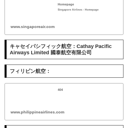
Homepage
Singapore Airlines - Homepage
www.singaporeair.com
キャセイパシフィック航空：Cathay Pacific
Airways Limited 國泰航空有限公司
フィリピン航空：
404
www.philippineairlines.com