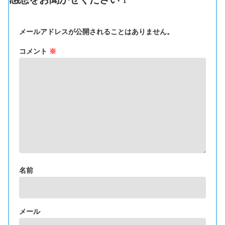
メールアドレスが公開されることはありません。
コメント
※
名前
メール