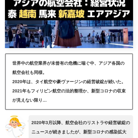
世界中の航空業界が未曾有の危機に喘ぐ中、アジア各国の
航空会社も同様。
2020年は、タイ航空や豪ヴァージンの経営破綻が続いた。
2021年もフィリピン航空の法的整理か、新型コロナの収束
が見えない限り…
2020年3月以降、航空会社のリストラや経営破綻の
ニュースが続きましたが、新型コロナの感染拡大