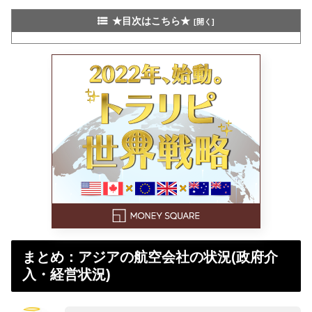
★目次はこちら★
まとめ：アジアの航空会社の状況(政府介
入・経営状況)