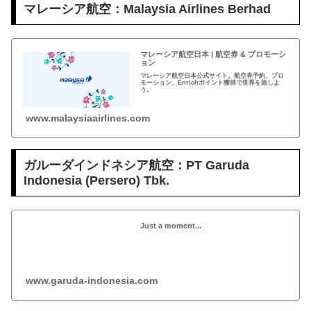
マレーシア航空：Malaysia Airlines Berhad
マレーシア航空日本 | 航空券 & プロモーシ
ョン
マレーシア航空日本公式サイト。航空券予約、プロ
モーション、Enrichポイント獲得で世界を旅しよ
う。
www.malaysiaairlines.com
ガルーダインドネシア航空：PT Garuda
Indonesia (Persero) Tbk.
Just a moment...
www.garuda-indonesia.com