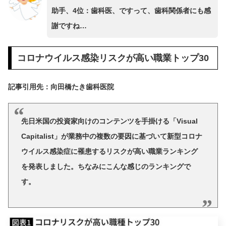
助手、4位：歯科医、ですって、歯科関係者にも感
謝ですね…
コロナウイルス感染リスクが高い職業トップ30
記事引用先：向田橋たき歯科医院
先日米国の投資家向けのコンテンツを手掛ける「Visual
Capitalist」が業務中の複数の要因に基づいて新型コロナ
ウイルス感染症に罹患するリスクが高い職業ランキング
を発表しました。ちなみにこんな感じのランキングで
す。