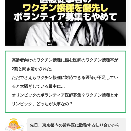
高齢者向けのワクチン接種に臨む医師のワクチン接種率が
2割と聞き驚かされた。
ただでさえもワクチン接種に対応できる医師が不足してい
ると大騒ぎしている最中に…
オリンピックのボランティア医師募集？ワクチン接種とオ
リンピック、どっちが大事なの？
先日、東京都内の歯科医に勤務する知り合いから