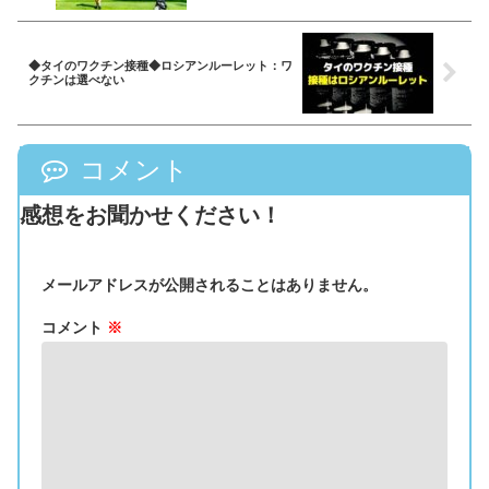
◆タイのワクチン接種◆ロシアンルーレット：ワ
クチンは選べない
コメント
感想をお聞かせください！
メールアドレスが公開されることはありません。
コメント
※