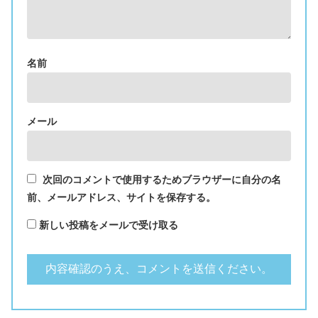
名前
メール
次回のコメントで使用するためブラウザーに自分の名
前、メールアドレス、サイトを保存する。
新しい投稿をメールで受け取る