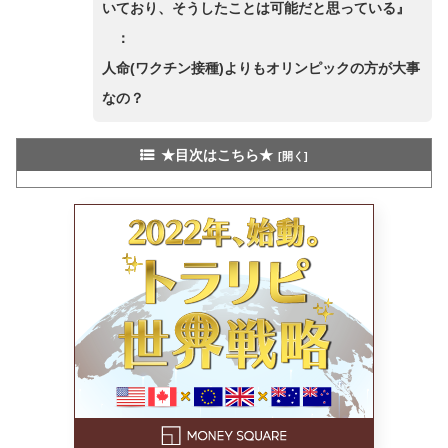
いており、そうしたことは可能だと思っている』
：
人命(ワクチン接種)よりもオリンピックの方が大事
なの？
★目次はこちら★