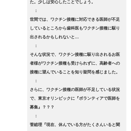
た。少しは安心したことでしょう。
：
世間では、ワクチン接種に対応できる医師が不足
しているところから歯科医もワクチン接種に駆り
出されるかもしれないと…
：
そんな状況で、ワクチン接種に駆り出されるお医
者様がワクチン接種も受けられずに、高齢者への
接種に望んでいることを知り疑問を感じました。
：
さらに、ワクチン接種の医師が不足している状況
で、東京オリンピックに『ボランティアで医師を
募集』？？？
：
菅総理『現在、休んでいる方がたくさんいると聞