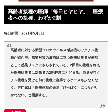
高齢者接種の医師「毎日ヒヤヒヤ」 医療
者への接種、わずか2割
毎日新聞：2021年5月8日
高齢者に対する新型コロナウイルス感染症のワクチン接
種が進む中、感染対策の最前線に立つ医療従事者が依然
として感染リスクにさらされている。2回目の接種を終え
た医療従事者は対象者の2割程度にとどまる。自身がワク
チン接種を受ける前に接種に従事するケースも少なくな
く、専門家は「医療体制の逼迫（ひっぱく）につながり
かねない」と指摘する。