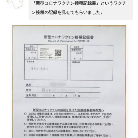
『新型コロナワクチン接種記録書』というワクチ
ン接種の記録を見せてもらいました。