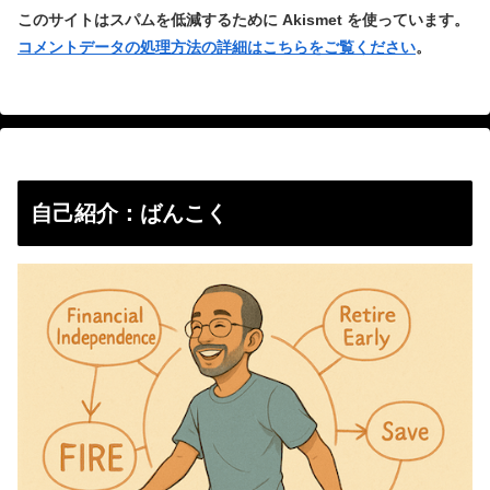
このサイトはスパムを低減するために Akismet を使っています。
コメントデータの処理方法の詳細はこちらをご覧ください
。
自己紹介：ばんこく