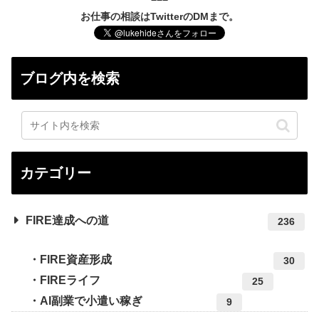
お仕事の相談はTwitterのDMまで。
ブログ内を検索
カテゴリー
FIRE達成への道
236
FIRE資産形成
30
FIREライフ
25
AI副業で小遣い稼ぎ
9