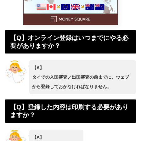
【Q】オンライン登録はいつまでにやる必
要がありますか？
【A】
タイでの入国審査／出国審査の前までに、ウェブ
から登録しておかなければなりません。
【Q】登録した内容は印刷する必要があり
ますか？
【A】