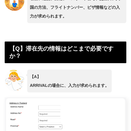
国の方法、フライトナンバー、ビザ情報などの入
力が求められます。
【Q】滞在先の情報はどこまで必要です
か？
【A】
ARRIVALの場合に、入力が求められます。