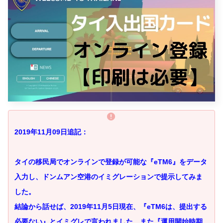
2019年11月09日追記：
タイの移民局でオンラインで登録が可能な『eTM6』をデータ
入力し、ドンムアン空港のイミグレーションで提示してみま
した。
結論から話せば、2019年11月5日現在、『eTM6は、提出する
必要ない』とイミグレで言われました。また『運用開始時期