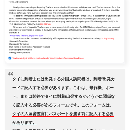
タイに到着または出発する外国人訪問者は、到着/出発カ
ードに記入する必要があります。これは、飛行機、ボー
ト、または陸路でタイに到着/出発するかどうかに関係な
く記入する必要があるフォームです。このフォームは、
タイの入国審査官にパスポートを渡す前に記入する必要
があります。