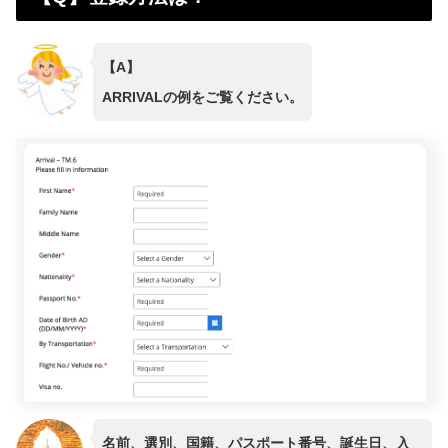
【A】
ARRIVALの例をご覧ください。
名前、選別、国籍、パスポート番号、誕生日、入