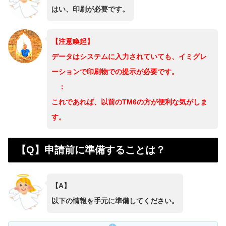
はい、印刷が必要です。
【注意喚起】
データはシステムに入力されていても、イミグレ
ーションで印刷物での提示が必要です。
：
これであれば、以前のTM6の方が便利な気がしま
す。
【Q】申請前に準備することは？
【A】
以下の情報を手元に準備してください。