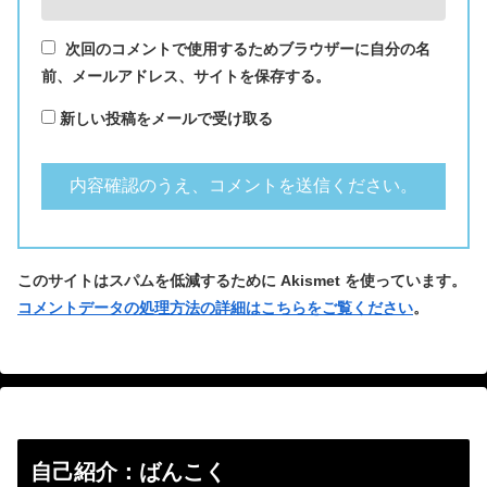
次回のコメントで使用するためブラウザーに自分の名
前、メールアドレス、サイトを保存する。
新しい投稿をメールで受け取る
このサイトはスパムを低減するために Akismet を使っています。
コメントデータの処理方法の詳細はこちらをご覧ください
。
自己紹介：ばんこく