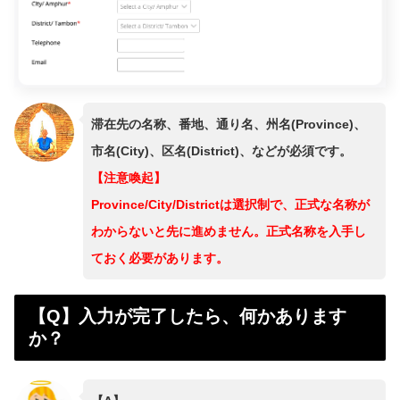
滞在先の名称、番地、通り名、州名(Province)、
市名(City)、区名(District)、などが必須です。
【注意喚起】
Province/City/Districtは選択制で、正式な名称が
わからないと先に進めません。正式名称を入手し
ておく必要があります。
【Q】入力が完了したら、何かあります
か？