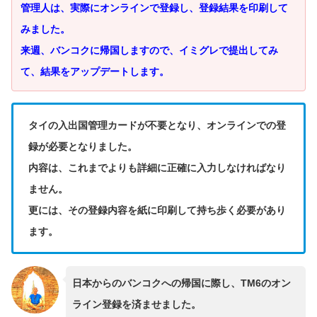
管理人は、実際にオンラインで登録し、登録結果を印刷して
みました。
来週、バンコクに帰国しますので、イミグレで提出してみ
て、結果をアップデートします。
タイの入出国管理カードが不要となり、オンラインでの登
録が必要となりました。
内容は、これまでよりも詳細に正確に入力しなければなり
ません。
更には、その登録内容を紙に印刷して持ち歩く必要があり
ます。
日本からのバンコクへの帰国に際し、TM6のオン
ライン登録を済ませました。