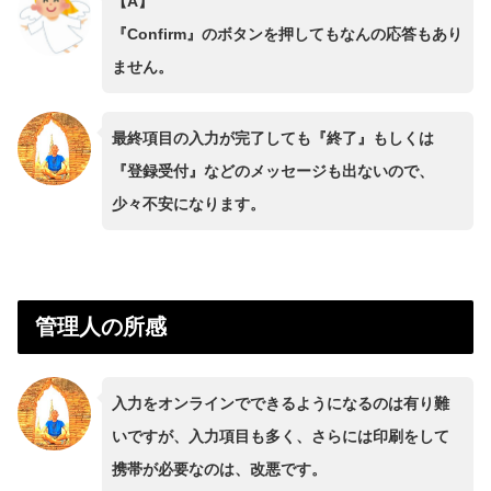
【A】
『Confirm』のボタンを押してもなんの応答もあり
ません。
最終項目の入力が完了しても『終了』もしくは
『登録受付』などのメッセージも出ないので、
少々不安になります。
管理人の所感
入力をオンラインでできるようになるのは有り難
いですが、入力項目も多く、さらには印刷をして
携帯が必要なのは、改悪です。