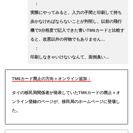
：
実際にやってみると、入力の手間と印刷して持ち
歩かなければならないことが判明し、以前の飛行
機で3分程度で記入できた青いTM6カードと比較す
ると、改悪以外の何物でもありません…
：
印刷しなきゃいけないなんて、面倒臭い…
TM6カード廃止の方向＋オンライン追加：
タイの移民局関係者が発表していたTM6カードの廃止＋オ
ンライン登録のページが、移民局のホームページに登場し
た。