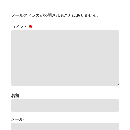
メールアドレスが公開されることはありません。
コメント
※
名前
メール