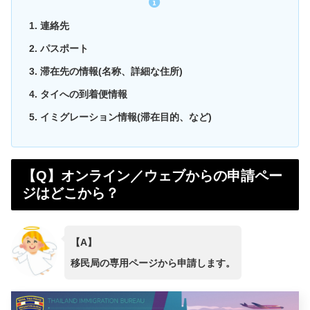
連絡先
パスポート
滞在先の情報(名称、詳細な住所)
タイへの到着便情報
イミグレーション情報(滞在目的、など)
【Q】オンライン／ウェブからの申請ペー
ジはどこから？
【A】
移民局の専用ページから申請します。