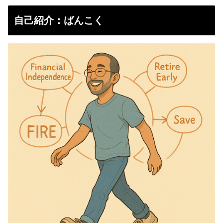
自己紹介：ばんこく