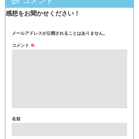
コメント
感想をお聞かせください！
メールアドレスが公開されることはありません。
コメント
※
名前