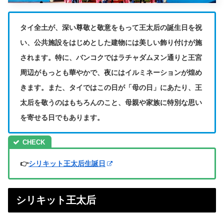
タイ全土が、深い尊敬と敬意をもって王太后の誕生日を祝
い、公共施設をはじめとした建物には美しい飾り付けが施
されます。特に、バンコクではラチャダムヌン通りと王宮
周辺がもっとも華やかで、夜にはイルミネーションが煌め
きます。また、タイではこの日が「母の日」にあたり、王
太后を敬うのはもちろんのこと、母親や家族に特別な思い
を寄せる日でもあります。
👉
シリキット王太后生誕日
シリキット王太后