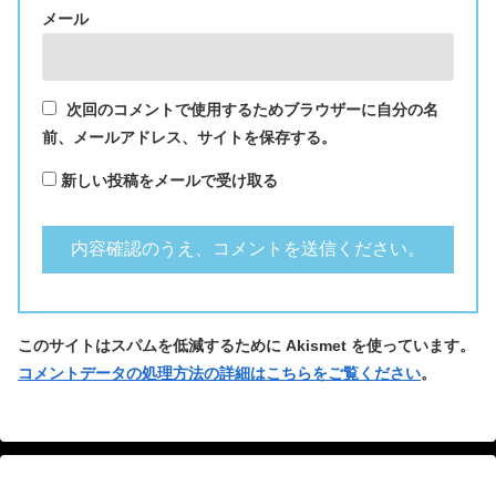
メール
次回のコメントで使用するためブラウザーに自分の名
前、メールアドレス、サイトを保存する。
新しい投稿をメールで受け取る
このサイトはスパムを低減するために Akismet を使っています。
コメントデータの処理方法の詳細はこちらをご覧ください
。