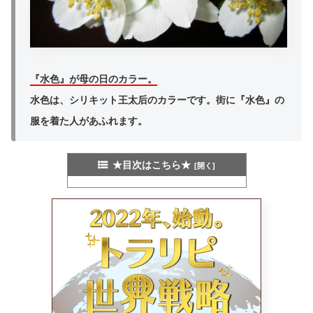
『水色』が母の日のカラー。
水色は、シリキット王太后のカラーです。街に『水色』の
服を着た人があふれます。
★目次はこちら★