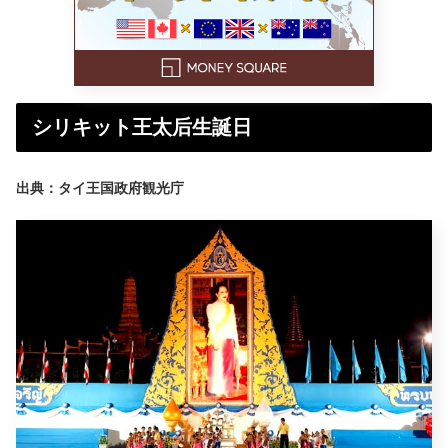
シリキット王太后生誕日
出典：タイ王国政府観光庁