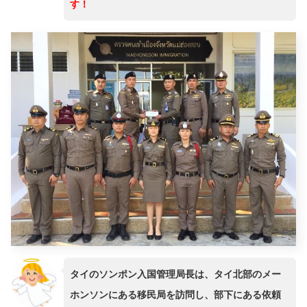
す！
タイのソンポン入国管理局長は、タイ北部のメー
ホンソンにある移民局を訪問し、部下にある依頼