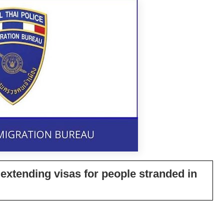
xtending visas for people stranded in