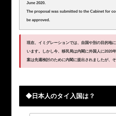
June 2020.
The proposal was submitted to the Cabinet for cons
be approved.
現在、イミグレーションでは、自国や別の目的地に
います。しかし今、移民局は内閣に外国人に2020
案は先週検討のために内閣に提出されましたが、そ
◆日本人のタイ入国は？