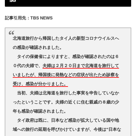
記事引用先：TBS NEWS
北海道旅行から帰国したタイ人の新型コロナウイルスへ
の感染が確認されました。
タイの保健省によりますと、感染が確認されたのは６
０代の夫婦で、
夫婦は２月２０日まで北海道を旅行して
いましたが、帰国後に発熱などの症状が出たため診察を
受け、感染が分かりました。
当初、夫婦は北海道を旅行した事実を申告していなか
ったということです。夫婦の近くに住む親戚の８歳の少
年も感染が確認されました。
タイ政府は既に、日本など感染が拡大している国や地
域への旅行の延期を呼びかけていますが、今後は“日本な