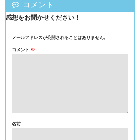
コメント
感想をお聞かせください！
メールアドレスが公開されることはありません。
コメント
※
名前