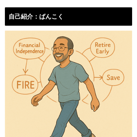
自己紹介：ばんこく