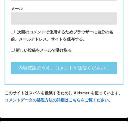
メール
次回のコメントで使用するためブラウザーに自分の名
前、メールアドレス、サイトを保存する。
新しい投稿をメールで受け取る
このサイトはスパムを低減するために Akismet を使っています。
コメントデータの処理方法の詳細はこちらをご覧ください
。