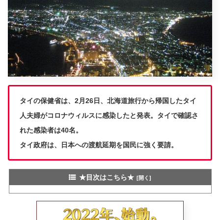
タイの保健省は、2月26日、北海道旅行から帰国したタイ
人夫婦がコロナウィルスに感染したと発表。タイで確認さ
れた感染者は40名。
タイ政府は、日本への渡航延期を国民に強く要請。
★目次はこちら★