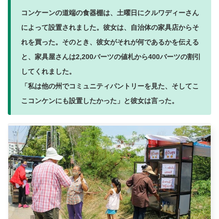
コンケーンの道端の食器棚は、土曜日にクルワディーさん
によって設置されました。彼女は、自治体の家具店からそ
れを買った。そのとき、彼女がそれが何であるかを伝える
と、家具屋さんは2,200バーツの値札から400バーツの割引
してくれました。
「私は他の州でコミュニティパントリーを見た、そしてこ
こコンケンにも設置したかった」と彼女は言った。