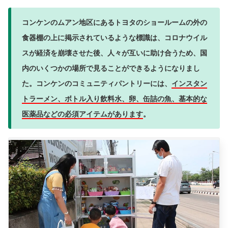
コンケンのムアン地区にあるトヨタのショールームの外の
食器棚の上に掲示されているような標識は、コロナウイル
スが経済を崩壊させた後、人々が互いに助け合うため、国
内のいくつかの場所で見ることができるようになりまし
た。コンケンのコミュニティパントリーには、
インスタン
トラーメン、ボトル入り飲料水、卵、缶詰の魚、基本的な
医薬品などの必須アイテムがあります
。