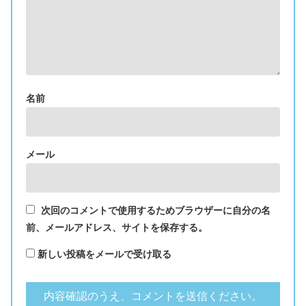
名前
メール
次回のコメントで使用するためブラウザーに自分の名
前、メールアドレス、サイトを保存する。
新しい投稿をメールで受け取る