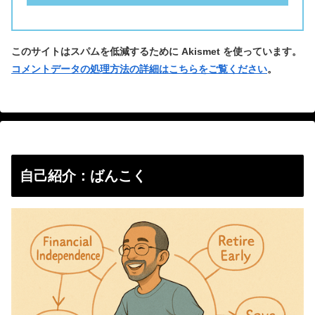
このサイトはスパムを低減するために Akismet を使っています。
コメントデータの処理方法の詳細はこちらをご覧ください
。
自己紹介：ばんこく