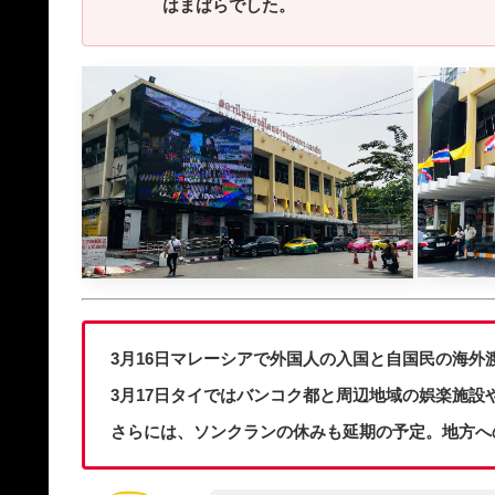
はまばらでした。
3月16日マレーシアで外国人の入国と自国民の海外
3月17日タイではバンコク都と周辺地域の娯楽施設
さらには、ソンクランの休みも延期の予定。地方へ