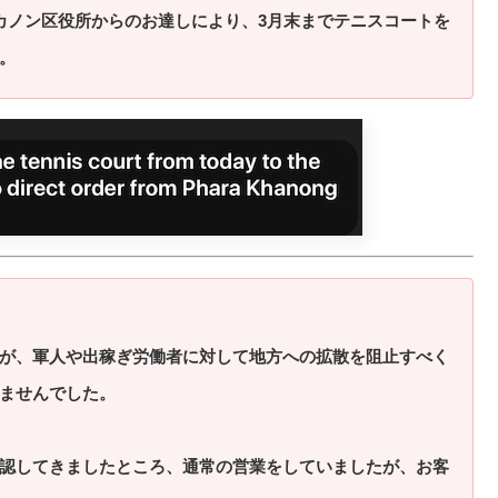
カノン区役所からのお達しにより、3月末までテニスコートを
。
が、軍人や出稼ぎ労働者に対して地方への拡散を阻止すべく
ませんでした。
認してきましたところ、通常の営業をしていましたが、お客