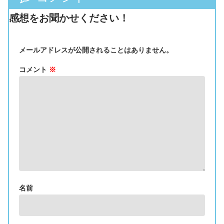
感想をお聞かせください！
メールアドレスが公開されることはありません。
コメント
※
名前