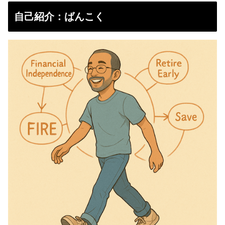
自己紹介：ばんこく