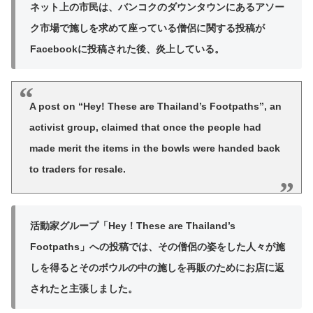
ネット上の市民は、バンコクのダウンタウンにあるアソー
ク市場で施しを求めて座っている僧侶に関する投稿が
Facebookに投稿された後、炎上している。
A post on “Hey! These are Thailand’s Footpaths”, an
activist group, claimed that once the people had
made merit the items in the bowls were handed back
to traders for resale.
活動家グループ「Hey！These are Thailand’s
Footpaths」への投稿では、その僧侶の姿をした人々が施
しを得るとそのボウルの中の施しを再販のためにお店に返
されたと主張しました。