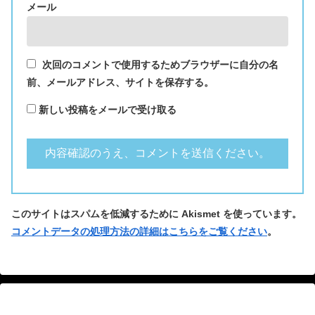
メール
次回のコメントで使用するためブラウザーに自分の名
前、メールアドレス、サイトを保存する。
新しい投稿をメールで受け取る
このサイトはスパムを低減するために Akismet を使っています。
コメントデータの処理方法の詳細はこちらをご覧ください
。