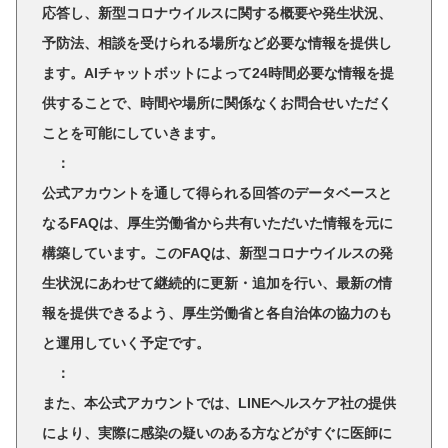
応答し、新型コロナウイルスに関する概要や発生状況、
予防法、相談を受けられる場所など必要な情報を提供し
ます。AIチャットボットによって24時間必要な情報を提
供することで、時間や場所に関係なくお問合せいただく
ことを可能にしていきます。
：
公式アカウントを通して得られる回答のデータベースと
なるFAQは、厚生労働省から共有いただいた情報を元に
構築しています。このFAQは、新型コロナウイルスの発
生状況にあわせて継続的に更新・追加を行い、最新の情
報を提供できるよう、厚生労働省と各自治体の協力のも
と運用していく予定です。
：
また、本公式アカウントでは、LINEヘルスケア社の提供
により、実際に感染の疑いのある方などがすぐに医師に