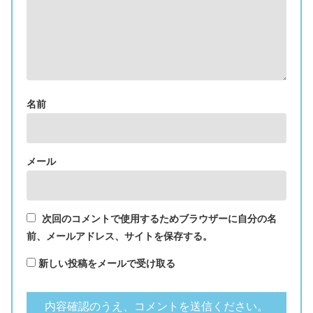
名前
メール
次回のコメントで使用するためブラウザーに自分の名
前、メールアドレス、サイトを保存する。
新しい投稿をメールで受け取る