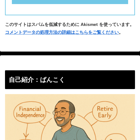
このサイトはスパムを低減するために Akismet を使っています。
コメントデータの処理方法の詳細はこちらをご覧ください
。
自己紹介：ばんこく