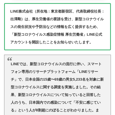
LINE株式会社（所在地：東京都新宿区、代表取締役社長：
出澤剛）は、厚生労働省の要請を受け、新型コロナウイル
スの発生状況や予防法などの情報を広く提供するため、
「新型コロナウイルス感染症情報 厚生労働省」LINE公式
アカウントを開設したことをお知らせいたします。
LINEでは、新型コロナウイルスの流行に伴い、スマート
フォン専用のリサーチプラットフォーム「LINEリサー
チ」で、日本全国の15歳〜69歳の男女5,233名を対象に新
型コロナウイルスに関する調査を実施しました。その結
果、新型コロナウイルスについて知っていると回答した
人のうち、日本国内での感染について「不安に感じてい
る」という人が8割超にのぼることがわかりました。ま