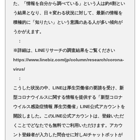
た、「情報を自分から調べている」という人は約4割とい
う結果となり、日々変わる状況に対して、最新の情報を
積極的に「知りたい」という意識のある人が多い傾向が
うかがえます。
：
※詳細は、LINEリサーチの調査結果をご覧ください
https://www.linebiz.com/jp/column/research/corona-
virus/
：
こうした状況の中、LINEは厚生労働省の要請を受け、新
型コロナウイルスに関する情報を提供する「新型コロナ
ウイルス感染症情報 厚生労働省」LINE公式アカウントを
開設しました。このLINE公式アカウントは、登録いただ
くことでどなたでも無料でご利用いただけます。アカウ
ント登録者が入力した問合せに対しAIチャットボットが