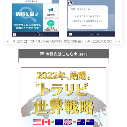
★目次はこちら★