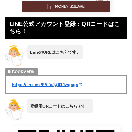
LINE公式アカウント登録：QRコードはこ
ちら！
LineのURLはこちらです。
https://line.me/R/ti/p/@914wgsga
登録用QRコードはこちらです！