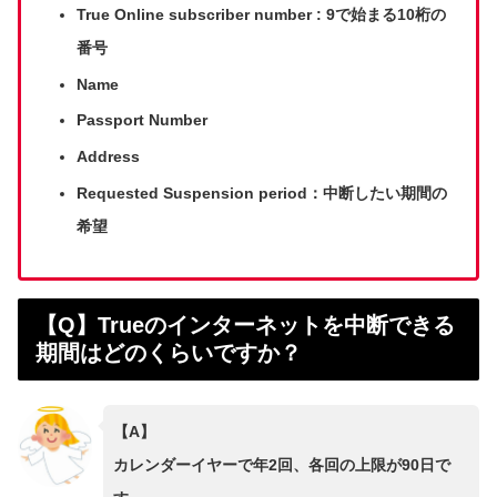
True Online subscriber number : 9で始まる10桁の
番号
Name
Passport Number
Address
Requested Suspension period：中断したい期間の
希望
【Q】Trueのインターネットを中断できる
期間はどのくらいですか？
【A】
カレンダーイヤーで年2回、各回の上限が90日で