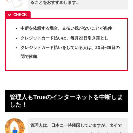
ることをおすすめします。
中断を依頼する場合、支払い残がないことが条件
クレジットカード払いは、毎月22日引き落とし
クレジットカード払いをしている人は、23日~26日の
間で依頼
管理人もTrueのインターネットを中断しま
した！
管理人は、日本に一時帰国していますが、タイで