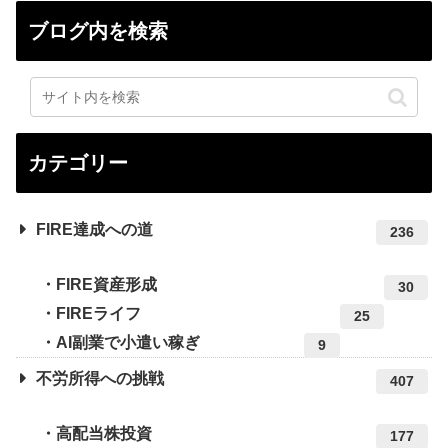
ブログ内を検索
カテゴリー
FIRE達成への道
236
FIRE資産形成
30
FIREライフ
25
AI副業で小遣い稼ぎ
9
不労所得への挑戦
407
高配当株投資
177