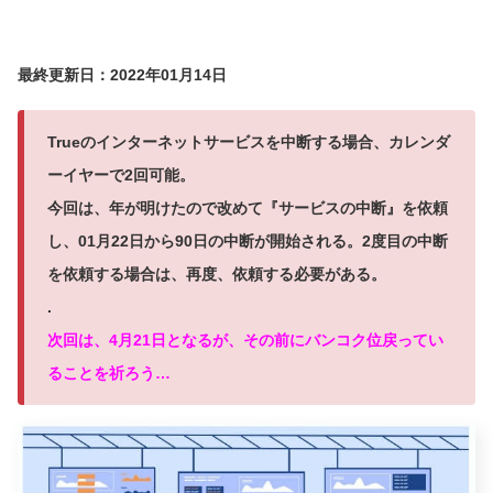
最終更新日：2022年01月14日
Trueのインターネットサービスを中断する場合、カレンダ
ーイヤーで2回可能。
今回は、年が明けたので改めて『サービスの中断』を依頼
し、01月22日から90日の中断が開始される。2度目の中断
を依頼する場合は、再度、依頼する必要がある。
.
次回は、4月21日となるが、その前にバンコク位戻ってい
ることを祈ろう…