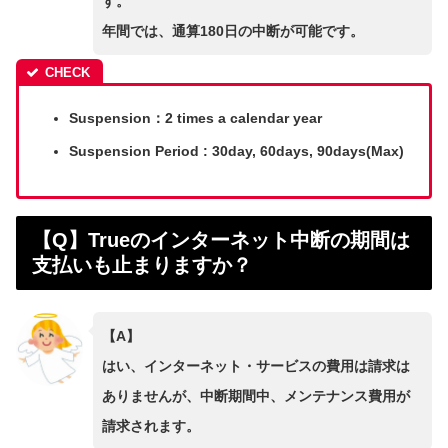
す。
年間では、通算180日の中断が可能です。
Suspension：2 times a calendar year
Suspension Period : 30day, 60days, 90days(Max)
【Q】Trueのインターネット中断の期間は
支払いも止まりますか？
【A】
はい、インターネット・サービスの費用は請求は
ありませんが、中断期間中、メンテナンス費用が
請求されます。