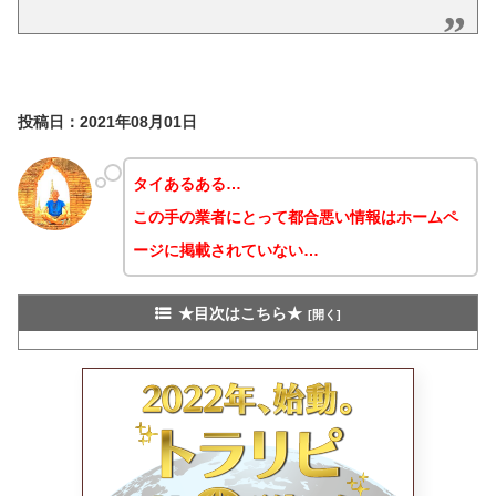
投稿日：2021年08月01日
タイあるある…
この手の業者にとって都合悪い情報はホームペ
ージに掲載されていない…
★目次はこちら★