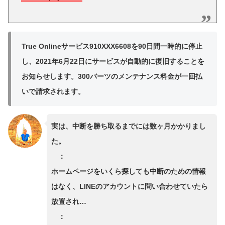
True Onlineサービス910XXX6608を90日間一時的に停止
し、2021年6月22日にサービスが自動的に復旧することを
お知らせします。300バーツのメンテナンス料金が一回払
いで請求されます。
実は、中断を勝ち取るまでには数ヶ月かかりまし
た。
：
ホームページをいくら探しても中断のための情報
はなく、LINEのアカウントに問い合わせていたら
放置され…
：