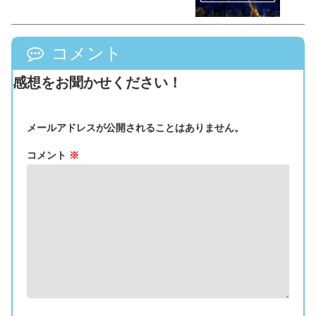
コメント
感想をお聞かせください！
メールアドレスが公開されることはありません。
コメント
※