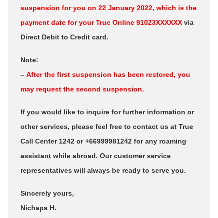
suspension for you on 22 January 2022, which is the
payment date for your True Online 91023XXXXXX
via
Direct Debit to Credit card.
Note:
–
After the first suspension has been restored, you
may request the second suspension.
If you would like to inquire for further information or
other services, please feel free to contact us at True
Call Center 1242 or +66999981242 for any roaming
assistant while abroad. Our customer service
representatives will always be ready to serve you.
Sincerely yours,
Nichapa H.