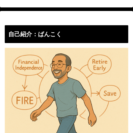
自己紹介：ばんこく