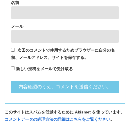
名前
メール
次回のコメントで使用するためブラウザーに自分の名
前、メールアドレス、サイトを保存する。
新しい投稿をメールで受け取る
このサイトはスパムを低減するために Akismet を使っています。
コメントデータの処理方法の詳細はこちらをご覧ください
。