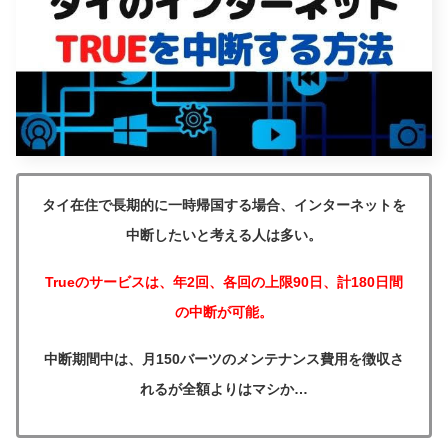
タイ在住で長期的に一時帰国する場合、インターネットを
中断したいと考える人は多い。
Trueのサービスは、年2回、各回の上限90日、計180日間
の中断が可能。
中断期間中は、月150バーツのメンテナンス費用を徴収さ
れるが全額よりはマシか…