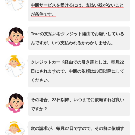
中断サービスを受けるには、支払い残がないこと
が条件です。
Trueの支払いをクレジット経由でお願いしている
んですが、いつ支払われるかわかりません。
クレジットカード経由での引き落としは、毎月22
日にされますので、中断の依頼は23日以降にして
ください。
その場合、23日以降、いつまでに依頼すれば良い
ですか？
次の請求が、毎月27日ですので、その前に依頼す