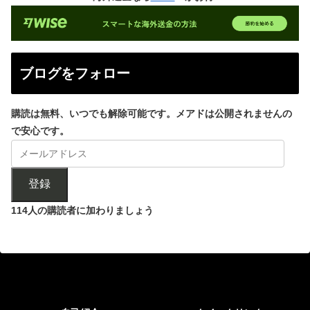
ブログをフォロー
購読は無料、いつでも解除可能です。メアドは公開されませんの
で安心です。
登録
114人の購読者に加わりましょう