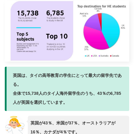
英国は、タイの高等教育の学生にとって最大の留学先であ
る。
全体で15,738人のタイ人海外留学生のうち、43％の6,785
人が英国を選択しています。
英国が43％、米国が37％、オーストラリアが
16％、カナダが4％です。