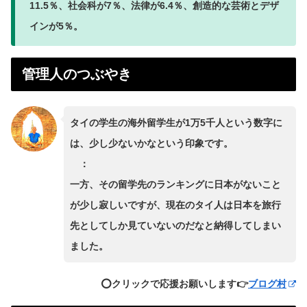
11.5％、社会科が7％、法律が6.4％、創造的な芸術とデザ
インが5％。
管理人のつぶやき
タイの学生の海外留学生が1万5千人という数字に
は、少し少ないかなという印象です。
：
一方、その留学先のランキングに日本がないこと
が少し寂しいですが、現在のタイ人は日本を旅行
先としてしか見ていないのだなと納得してしまい
ました。
⭕️クリックで応援お願いします👉
ブログ村