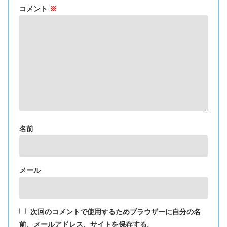
コメント
※
名前
メール
次回のコメントで使用するためブラウザーに自分の名
前、メールアドレス、サイトを保存する。