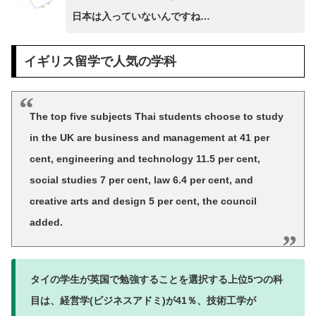
日本は入っていないんですね…
イギリス留学で人気の学科
The top five subjects Thai students choose to study
in the UK are business and management at 41 per
cent, engineering and technology 11.5 per cent,
social studies 7 per cent, law 6.4 per cent, and
creative arts and design 5 per cent, the council
added.
タイの学生が英国で勉強することを選択する上位5つの科
目は、経営学(ビジネスアドミ)が41％、技術工学が