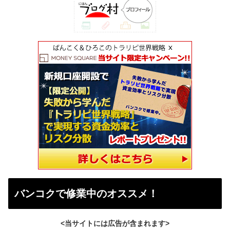
バンコクで修業中のオススメ！
<当サイトには広告が含まれます>