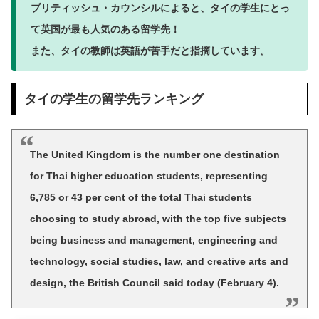
ブリティッシュ・カウンシルによると、タイの学生にとっ
て英国が最も人気のある留学先！
また、タイの教師は英語が苦手だと指摘しています。
タイの学生の留学先ランキング
The United Kingdom is the number one destination
for Thai higher education students, representing
6,785 or 43 per cent of the total Thai students
choosing to study abroad, with the top five subjects
being business and management, engineering and
technology, social studies, law, and creative arts and
design, the British Council said today (February 4).