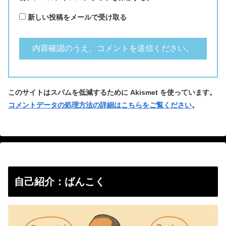
新しい投稿をメールで受け取る
このサイトはスパムを低減するために Akismet を使っています。
コメントデータの処理方法の詳細はこちらをご覧ください
。
自己紹介：ばんこく