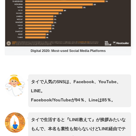
Digital 2020: Most-used Social Media Platforms
タイで人気のSNSは、Facebook、YouTube、
LINE。
Facebook/YouTubeが94％、Lineは85％。
タイで生活すると『LINE教えて』が挨拶みたいな
もんで、本名も素性も知らないけどLINE経由でテ