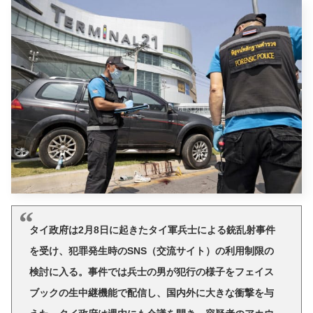
タイ政府は2月8日に起きたタイ軍兵士による銃乱射事件
を受け、犯罪発生時のSNS（交流サイト）の利用制限の
検討に入る。事件では兵士の男が犯行の様子をフェイス
ブックの生中継機能で配信し、国内外に大きな衝撃を与