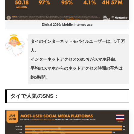
Digital 2020: Mobile internet use
タイのインターネットモバイルユーザーは、5千万
人。
インターネットアクセスの95％がスマホ経由。
平均のスマホからのネットアクセス時間の平均は
約5時間。
タイで人気のSNS：