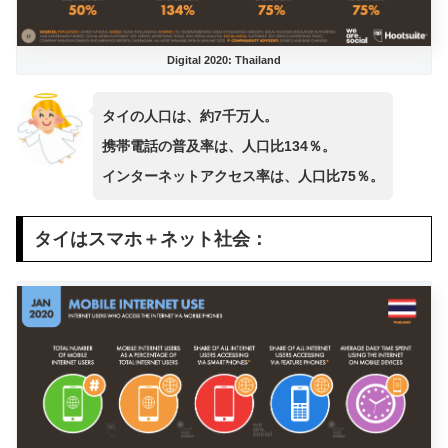
Digital 2020: Thailand
タイの人口は、約7千万人。
携帯電話の普及率は、人口比134％。
インターネットアクセス率は、人口比75％。
タイはスマホ＋ネット社会：