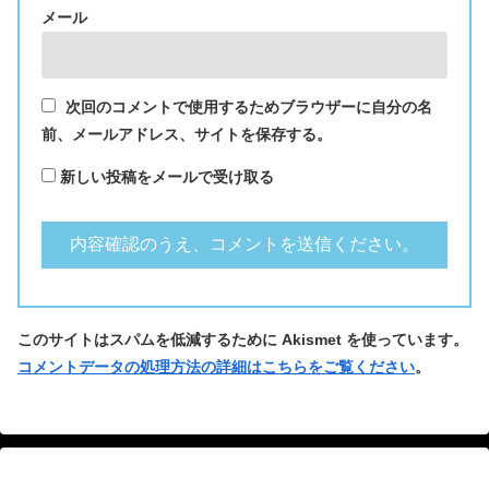
メール
次回のコメントで使用するためブラウザーに自分の名
前、メールアドレス、サイトを保存する。
新しい投稿をメールで受け取る
このサイトはスパムを低減するために Akismet を使っています。
コメントデータの処理方法の詳細はこちらをご覧ください
。