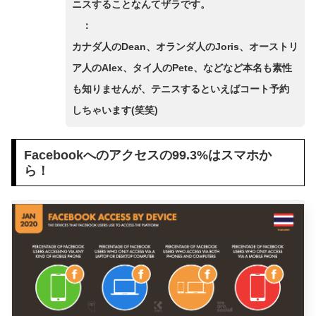
ニスすることなんてザラです。
：
カナダ人のDean、オランダ人のJoris、オーストリ
ア人のAlex、タイ人のPete、などなど本名も素性
も知りませんが、テニスするといえばコート予約
しちゃいます(笑笑)
Facebookへのアクセスの99.3%はスマホか
ら！