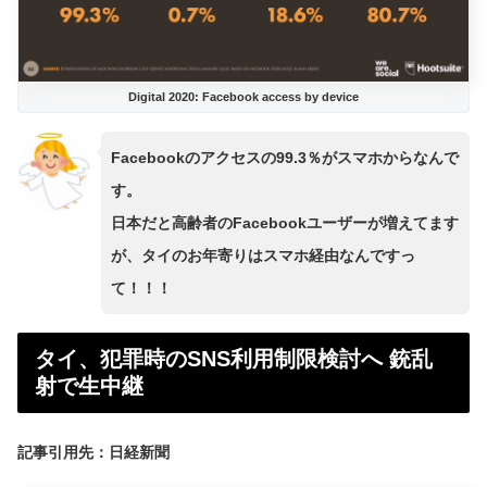
Digital 2020: Facebook access by device
Facebookのアクセスの99.3％がスマホからなんで
す。
日本だと高齢者のFacebookユーザーが増えてます
が、タイのお年寄りはスマホ経由なんですっ
て！！！
タイ、犯罪時のSNS利用制限検討へ 銃乱
射で生中継
記事引用先：日経新聞