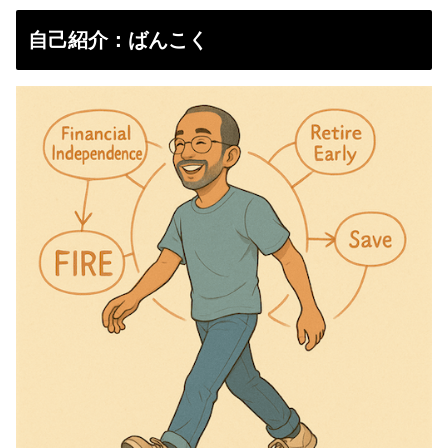
自己紹介：ばんこく