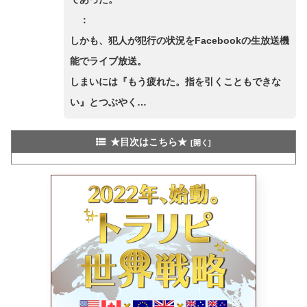
：
しかも、犯人が犯行の状況をFacebookの生放送機
能でライブ放送。
しまいには『もう疲れた。指を引くこともできな
い』とつぶやく…
★目次はこちら★