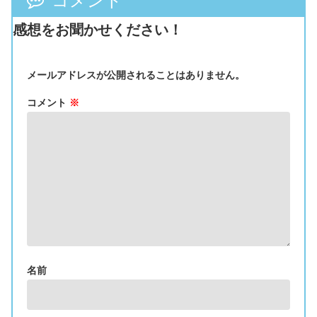
コメント
感想をお聞かせください！
メールアドレスが公開されることはありません。
コメント
※
名前