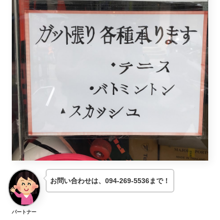
お問い合わせは、094-269-5536まで！
パートナー