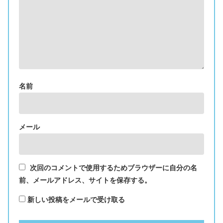
名前
メール
次回のコメントで使用するためブラウザーに自分の名
前、メールアドレス、サイトを保存する。
新しい投稿をメールで受け取る