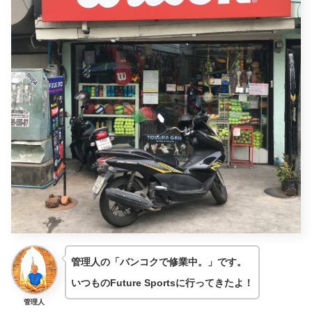
管理人の「バンコクで修業中。」です。
いつものFuture Sportsに行ってきたよ！
管理人