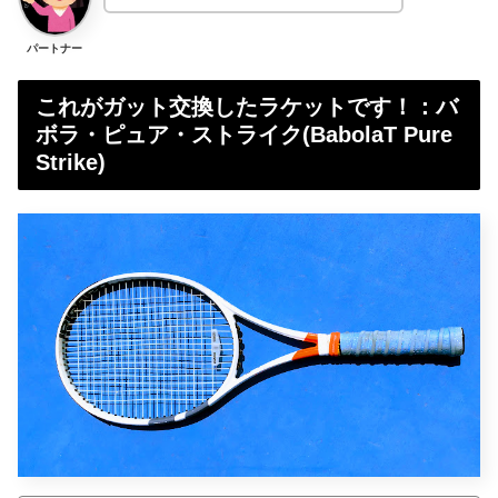
パートナー
これがガット交換したラケットです！：バ
ボラ・ピュア・ストライク(BabolaT Pure
Strike)