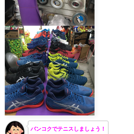
バンコクでテニスしましょう！