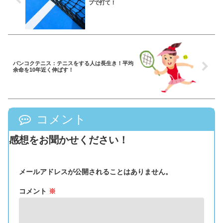
プで打て！
バンコクテニス：テニスをする人は長生き！平均
余命を10年近く伸ばす！
コメント
感想をお聞かせください！
メールアドレスが公開されることはありません。
コメント
※