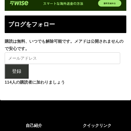
ブログをフォロー
購読は無料、いつでも解除可能です。メアドは公開されませんの
で安心です。
登録
114人の購読者に加わりましょう
自己紹介
クイックリンク