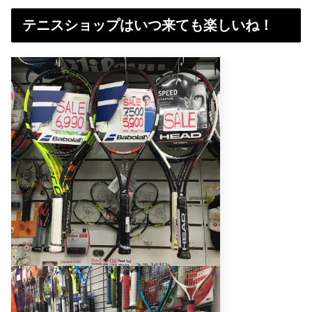
テニスショップはいつ来ても楽しいね！