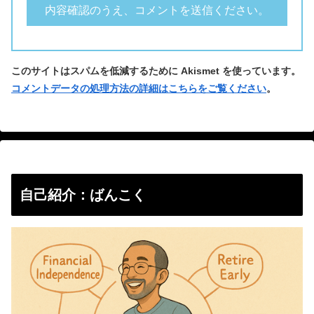
このサイトはスパムを低減するために Akismet を使っています。
コメントデータの処理方法の詳細はこちらをご覧ください
。
自己紹介：ばんこく