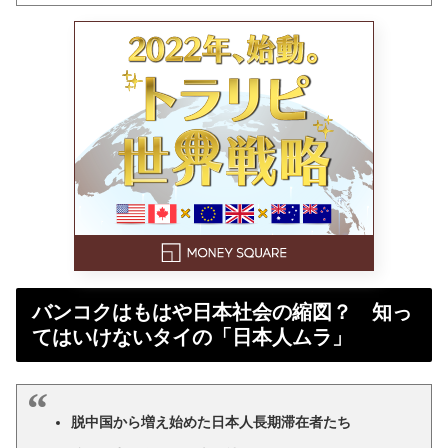
バンコクはもはや日本社会の縮図？ 知っ
てはいけないタイの「日本人ムラ」
脱中国から増え始めた日本人長期滞在者たち