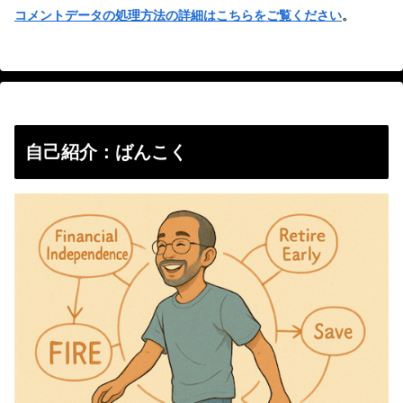
コメントデータの処理方法の詳細はこちらをご覧ください
。
自己紹介：ばんこく