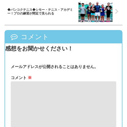
◆バンコクテニス◆シモー・テニス・アカデミ
ー！プロの練習が間近で見られる
コメント
感想をお聞かせください！
メールアドレスが公開されることはありません。
コメント
※