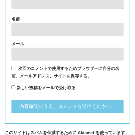
名前
メール
次回のコメントで使用するためブラウザーに自分の名
前、メールアドレス、サイトを保存する。
新しい投稿をメールで受け取る
このサイトはスパムを低減するために Akismet を使っています。