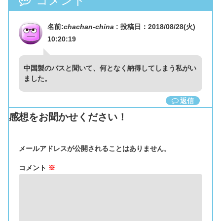
コメント
名前:
chachan-china
:
投稿日：2018/08/28(火)
10:20:19
中国製のバスと聞いて、何となく納得してしまう私がい
ました。
返信
感想をお聞かせください！
メールアドレスが公開されることはありません。
コメント
※