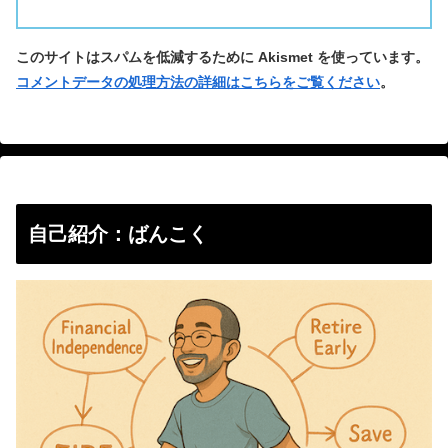
このサイトはスパムを低減するために Akismet を使っています。
コメントデータの処理方法の詳細はこちらをご覧ください
。
自己紹介：ばんこく