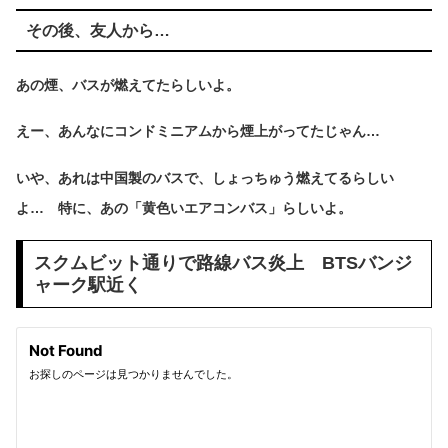
その後、友人から…
あの煙、バスが燃えてたらしいよ。
えー、あんなにコンドミニアムから煙上がってたじゃん…
いや、あれは中国製のバスで、しょっちゅう燃えてるらしい
よ… 特に、あの「黄色いエアコンバス」らしいよ。
スクムビット通りで路線バス炎上 BTSバンジ
ャーク駅近く