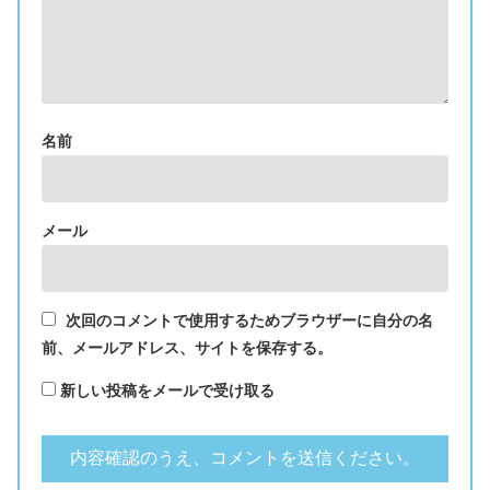
名前
メール
次回のコメントで使用するためブラウザーに自分の名
前、メールアドレス、サイトを保存する。
新しい投稿をメールで受け取る