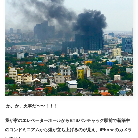
か、か、火事だ〜〜！！！
我が家のエレベーターホールからBTSバンチャック駅前で新築中
のコンドミニアムから煙が立ち上げるのが見え、iPhoneのカメラ