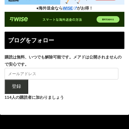
●海外送金なら
WISE
がお得！
ブログをフォロー
購読は無料、いつでも解除可能です。メアドは公開されませんの
で安心です。
登録
114人の購読者に加わりましょう