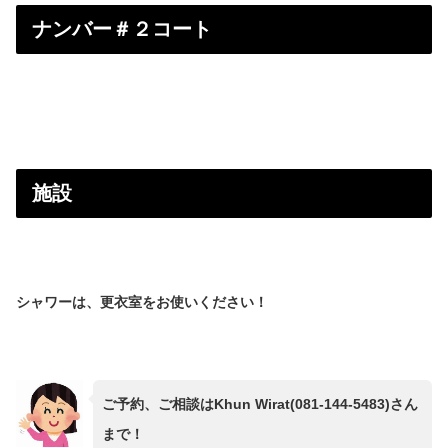
ナンバー＃２コート
施設
シャワーは、更衣室をお使いください！
ご予約、ご相談はKhun Wirat(081-144-5483)さん
まで！