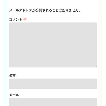
メールアドレスが公開されることはありません。
コメント
※
名前
メール