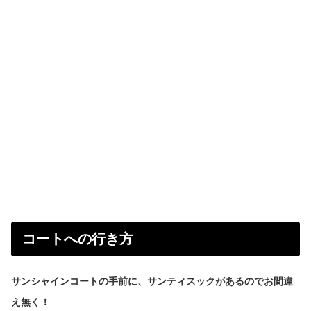
コートへの行き方
サンシャインコートの手前に、サンティスックがあるのでお間違
え無く！