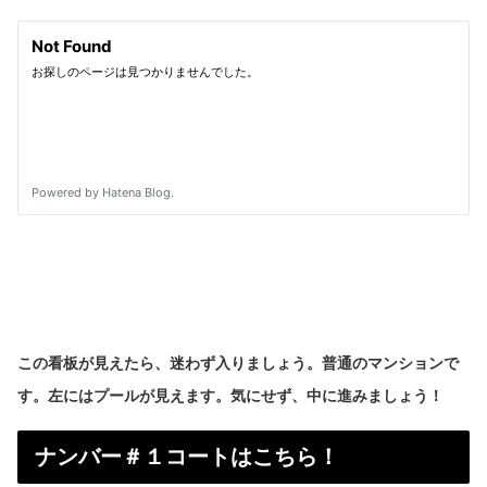
この看板が見えたら、迷わず入りましょう。普通のマンションで
す。左にはプールが見えます。気にせず、中に進みましょう！
ナンバー＃１コートはこちら！