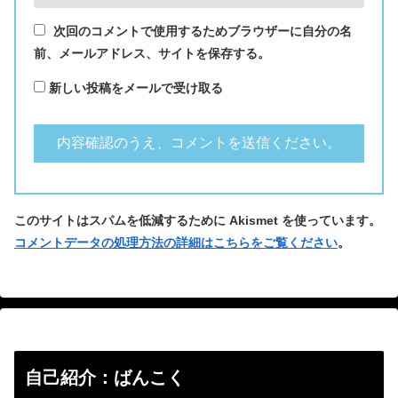
次回のコメントで使用するためブラウザーに自分の名
前、メールアドレス、サイトを保存する。
新しい投稿をメールで受け取る
このサイトはスパムを低減するために Akismet を使っています。
コメントデータの処理方法の詳細はこちらをご覧ください
。
自己紹介：ばんこく