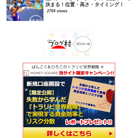
決まる！位置・高さ・タイミング！
2704 views