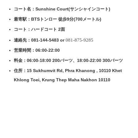
コート名：Sunshine Court(サンシャインコート)
最寄駅：BTSトンロー 徒歩9分(700メートル)
コート：ハードコート 2面
081-875-9285
連絡先：081-144-5483 or
営業時間：06:00-22:00
料金：06:00-18:00 200バーツ、18:00-22:00 300バーツ
住所：15 Sukhumvit Rd, Phra Khanong , 10110 Khet
Khlong Toei, Krung Thep Maha Nakhon 10110