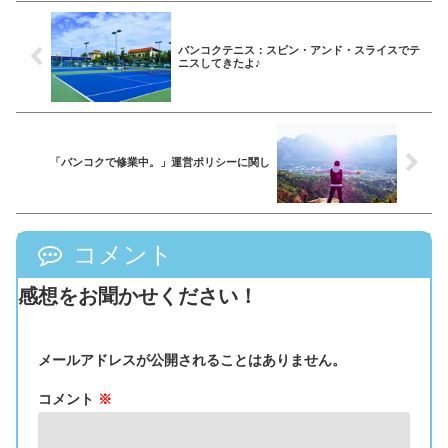
バンコクテニス：スピン・アンド・スライスでテ
ニスしてきたよ♪
「バンコクで修業中。」運営ポリシーに関し
コメント
感想をお聞かせください！
メールアドレスが公開されることはありません。
コメント
※