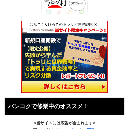
バンコクで修業中のオススメ！
<当サイトには広告が含まれます>