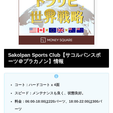
Sakolpan Sports Club【サコルパンスポ
ーツ＠プラカノン】情報
コート：ハードコート x 4面
スピード：メンテナンスも良く、状態良好。
料金：06:00-18:00は220バーツ、18:00-22:00は300バ
ーツ