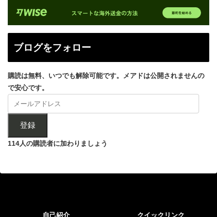
ブログをフォロー
購読は無料、いつでも解除可能です。メアドは公開されませんの
で安心です。
登録
114人の購読者に加わりましょう
自己紹介
クイックリンク