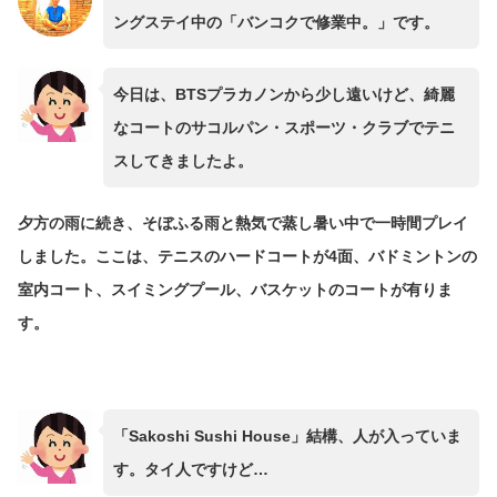
ングステイ中の「バンコクで修業中。」です。
今日は、BTSプラカノンから少し遠いけど、綺麗
なコートのサコルパン・スポーツ・クラブでテニ
スしてきましたよ。
夕方の雨に続き、そぼふる雨と熱気で蒸し暑い中で一時間プレイ
しました。ここは、テニスのハードコートが4面、バドミントンの
室内コート、スイミングプール、バスケットのコートが有りま
す。
「Sakoshi Sushi House」結構、人が入っていま
す。タイ人ですけど…