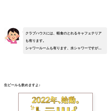
クラブハウスには、軽食のとれるキャフェテリア
も有ります。
シャワールームも有ります、水シャワーですが…
生ビールも飲めますよ♪