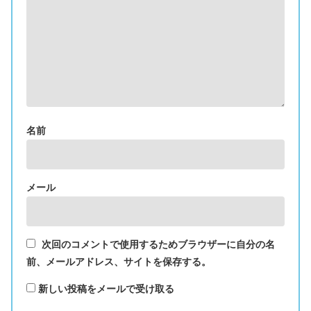
名前
メール
次回のコメントで使用するためブラウザーに自分の名
前、メールアドレス、サイトを保存する。
新しい投稿をメールで受け取る