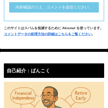
このサイトはスパムを低減するために Akismet を使っています。
コメントデータの処理方法の詳細はこちらをご覧ください
。
自己紹介：ばんこく