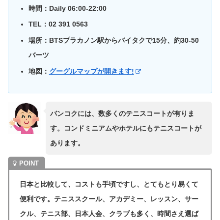
時間：Daily 06:00-22:00
TEL：02 391 0563
場所：BTSプラカノン駅からバイタクで15分、約30-50
バーツ
地図：
グーグルマップが開きます!
バンコクには、数多くのテニスコートが有りま
す。コンドミニアムやホテルにもテニスコートが
あります。
日本と比較して、コストも手頃ですし、とてもとり易くて
便利です。テニススクール、アカデミー、レッスン、サー
クル、テニス部、日本人会、クラブも多く、時間さえ選ば