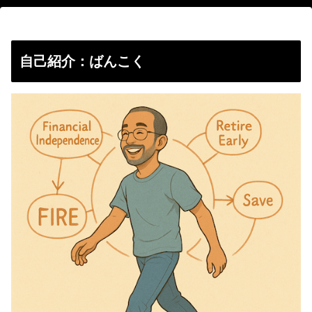
自己紹介：ばんこく