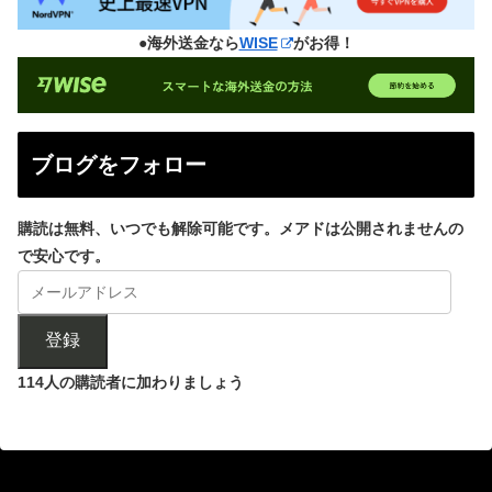
●海外送金なら
WISE
がお得！
ブログをフォロー
購読は無料、いつでも解除可能です。メアドは公開されませんの
で安心です。
登録
114人の購読者に加わりましょう