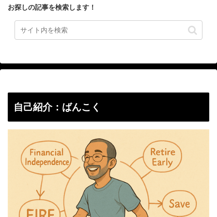
お探しの記事を検索します！
自己紹介：ばんこく