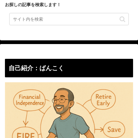
お探しの記事を検索します！
自己紹介：ばんこく