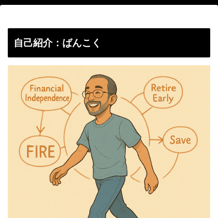
自己紹介：ばんこく