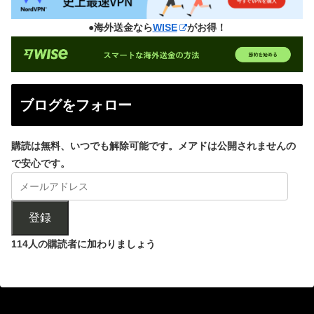
●海外送金なら
WISE
がお得！
ブログをフォロー
購読は無料、いつでも解除可能です。メアドは公開されませんの
で安心です。
登録
114人の購読者に加わりましょう