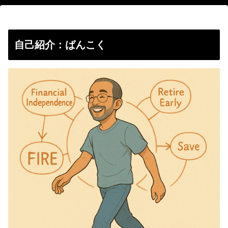
自己紹介：ばんこく