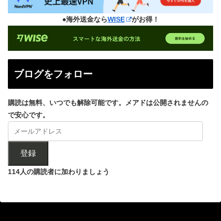
●海外送金なら
WISE
がお得！
ブログをフォロー
購読は無料、いつでも解除可能です。メアドは公開されませんの
で安心です。
登録
114人の購読者に加わりましょう