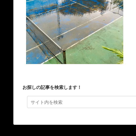
お探しの記事を検索します！