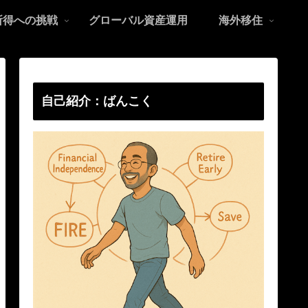
所得への挑戦
グローバル資産運用
海外移住
自己紹介：ばんこく