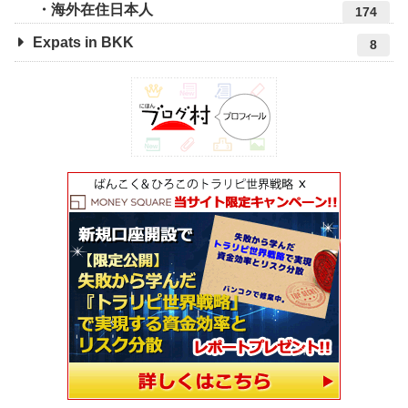
海外在住日本人
174
Expats in BKK
8