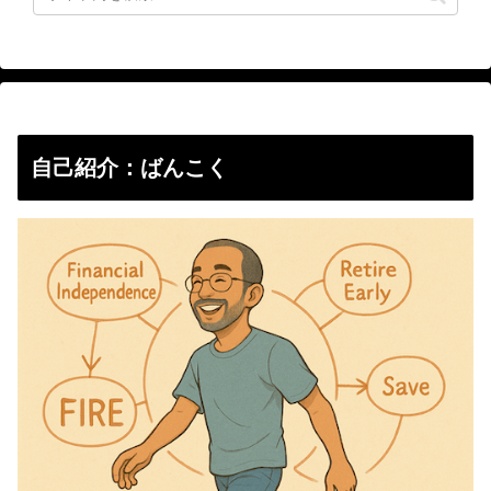
自己紹介：ばんこく