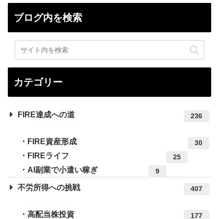
ブログ内を検索
カテゴリー
FIRE達成への道
236
FIRE資産形成
30
FIREライフ
25
AI副業で小遣い稼ぎ
9
不労所得への挑戦
407
高配当株投資
177