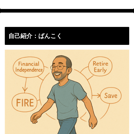
自己紹介：ばんこく