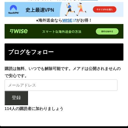
●海外送金なら
WISE
がお得！
ブログをフォロー
購読は無料、いつでも解除可能です。メアドは公開されませんの
で安心です。
登録
114人の購読者に加わりましょう