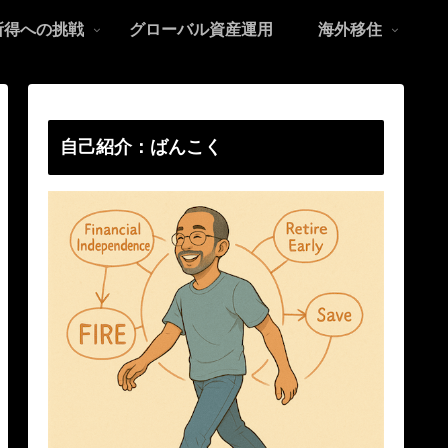
所得への挑戦
グローバル資産運用
海外移住
自己紹介：ばんこく