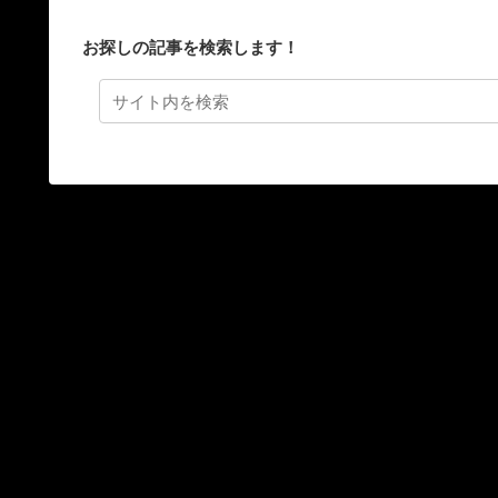
お探しの記事を検索します！