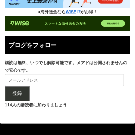
●海外送金なら
WISE
がお得！
ブログをフォロー
購読は無料、いつでも解除可能です。メアドは公開されませんの
で安心です。
登録
114人の購読者に加わりましょう