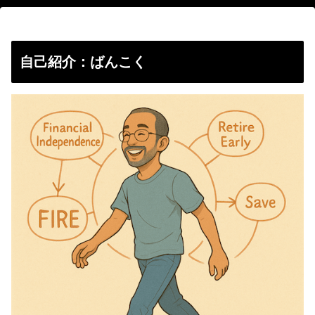
自己紹介：ばんこく