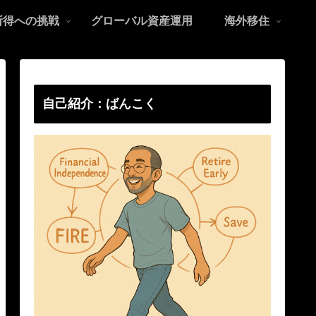
所得への挑戦
グローバル資産運用
海外移住
自己紹介：ばんこく