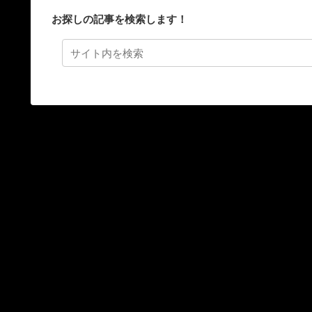
お探しの記事を検索します！