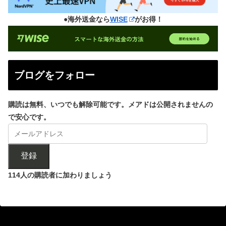
●海外送金なら
WISE
がお得！
ブログをフォロー
購読は無料、いつでも解除可能です。メアドは公開されませんの
で安心です。
登録
114人の購読者に加わりましょう