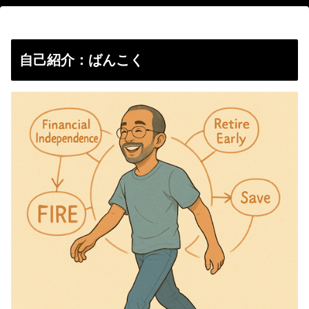
自己紹介：ばんこく