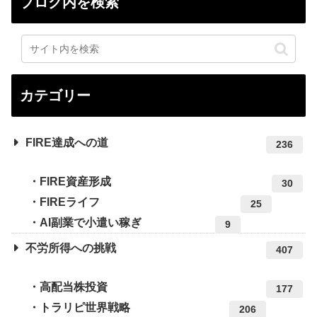
ブログ内を検索
カテゴリー
FIRE達成への道
236
FIRE資産形成
30
FIREライフ
25
AI副業で小遣い稼ぎ
9
不労所得への挑戦
407
高配当株投資
177
トラリピ世界戦略
206