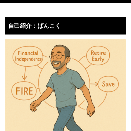
自己紹介：ばんこく