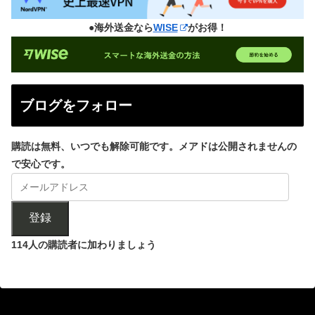
●海外送金なら
WISE
がお得！
ブログをフォロー
購読は無料、いつでも解除可能です。メアドは公開されませんの
で安心です。
登録
114人の購読者に加わりましょう