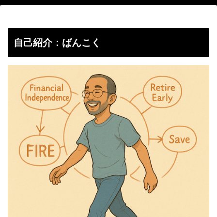
自己紹介：ばんこく