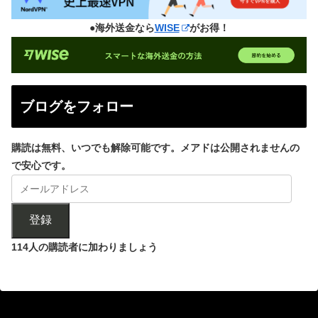
●海外送金なら
WISE
がお得！
ブログをフォロー
購読は無料、いつでも解除可能です。メアドは公開されませんの
で安心です。
登録
114人の購読者に加わりましょう