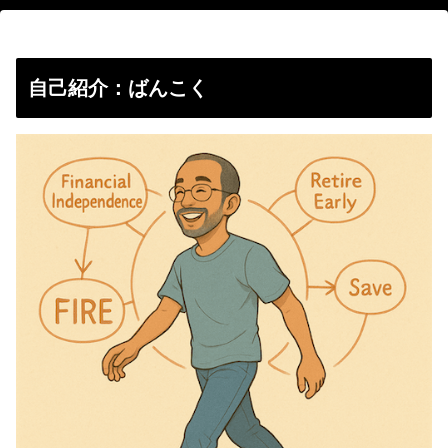
自己紹介：ばんこく