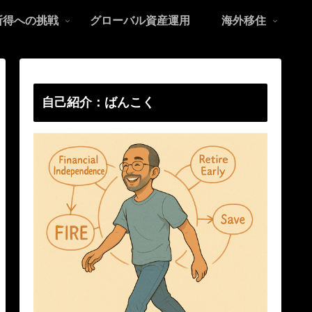
所得への挑戦
グローバル資産運用
海外移住
自己紹介：ばんこく