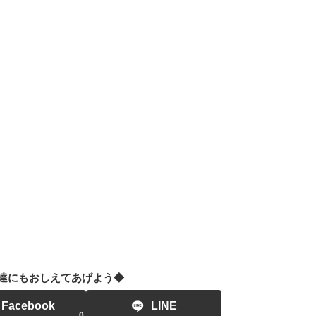
達にもおしえてあげよう◆
Facebook
LINE
0